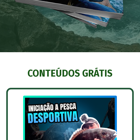
CONTEÚDOS GRÁTIS