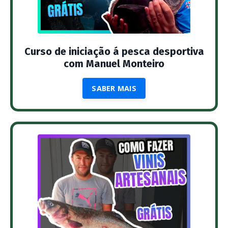
Curso de iniciação á pesca desportiva
com Manuel Monteiro
SABER MAIS