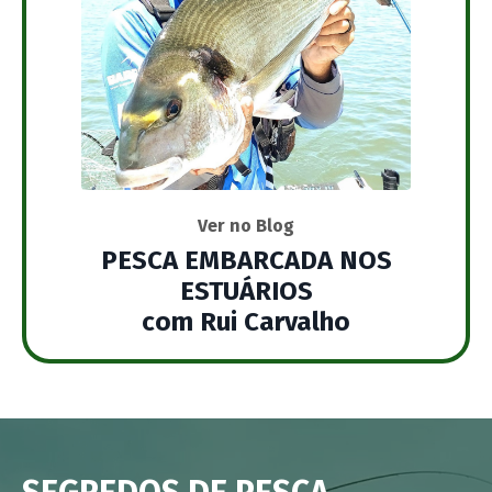
Ver no Blog
PESCA EMBARCADA NOS
ESTUÁRIOS
com Rui Carvalho