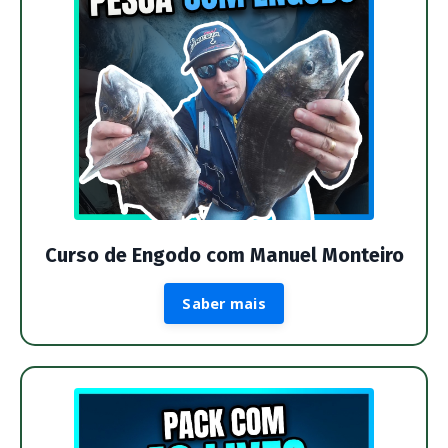
Curso de Engodo com Manuel Monteiro
Saber mais