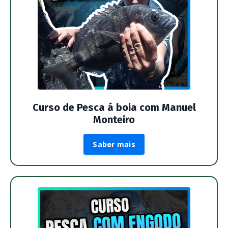
Curso de Pesca á boia com Manuel
Monteiro
Saber mais