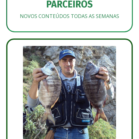
PARCEIROS
NOVOS CONTEÚDOS TODAS AS SEMANAS