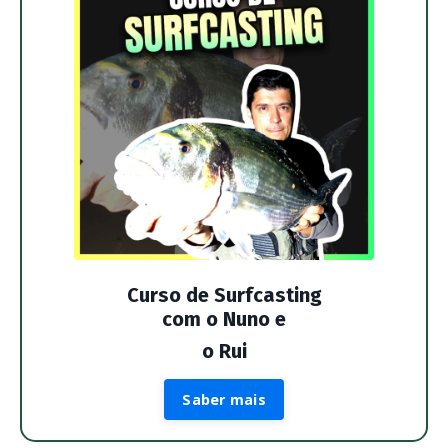
Curso de Surfcasting
com o Nuno e
o Rui
Saber mais