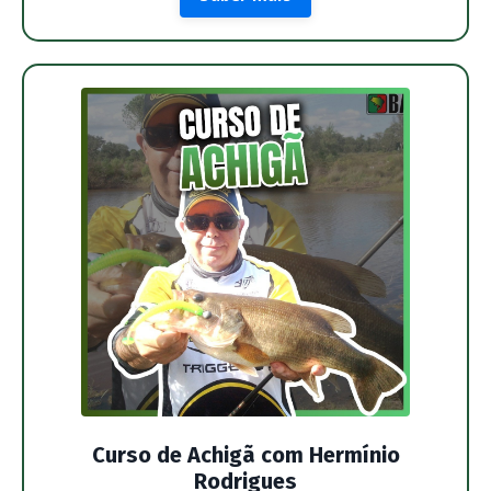
Curso de Achigã com Hermínio
Rodrigues