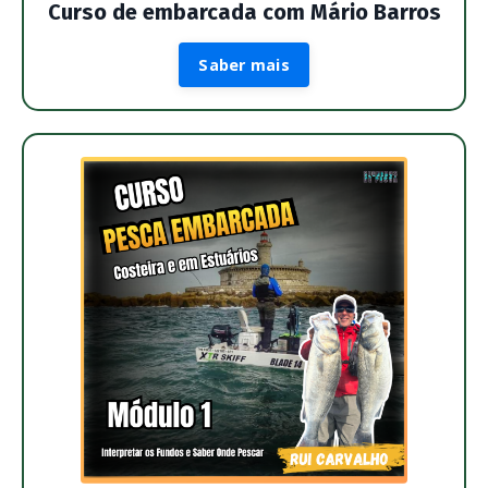
Curso de embarcada com Mário Barros
Saber mais