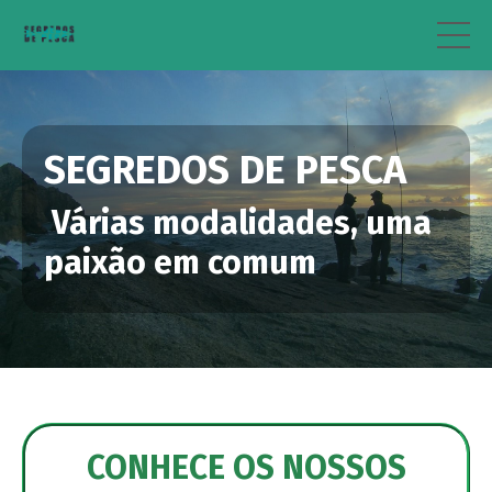
SEGREDOS DE PESCA
Várias modalidades, uma
paixão em comum
CONHECE OS NOSSOS