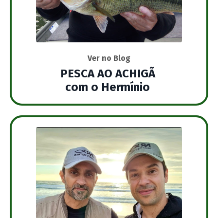
Ver no Blog
PESCA AO ACHIGÃ
com o Hermínio