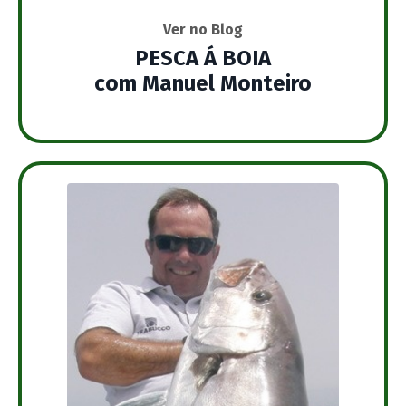
Ver no Blog
PESCA Á BOIA
com Manuel Monteiro