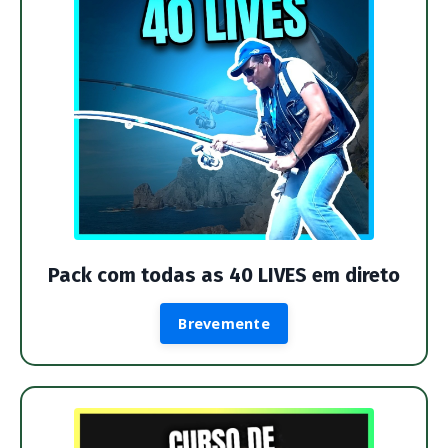
Pack com todas as 40 LIVES em direto
Brevemente