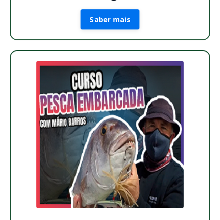
Saber mais