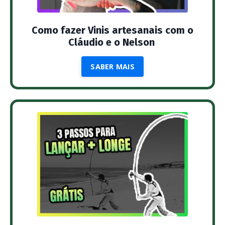
Como fazer Vinis artesanais com o
Cláudio e o Nelson
SABER MAIS