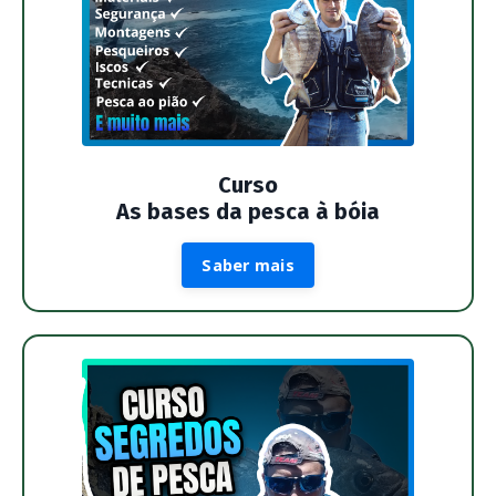
Curso
As bases da pesca à bóia
Saber mais