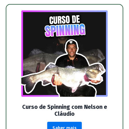
Curso de Spinning com Nelson e
Cláudio
Saber mais