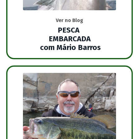
Ver no Blog
PESCA
EMBARCADA
com Mário Barros