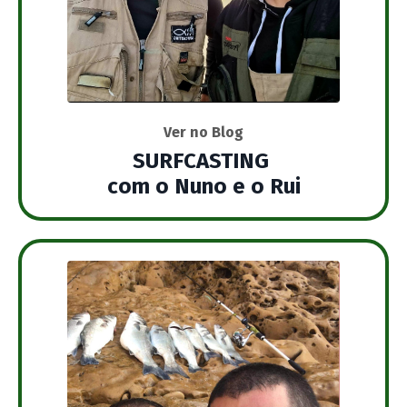
Ver no Blog
SURFCASTING
com o Nuno e o Rui