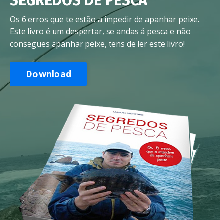
SEGREDOS DE PESCA
Os 6 erros que te estão a impedir de apanhar peixe.
Este livro é um despertar, se andas á pesca e não
consegues apanhar peixe, tens de ler este livro!
Download