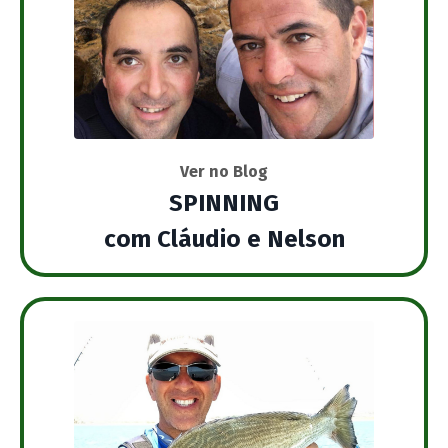
Ver no Blog
SPINNING
com Cláudio e Nelson