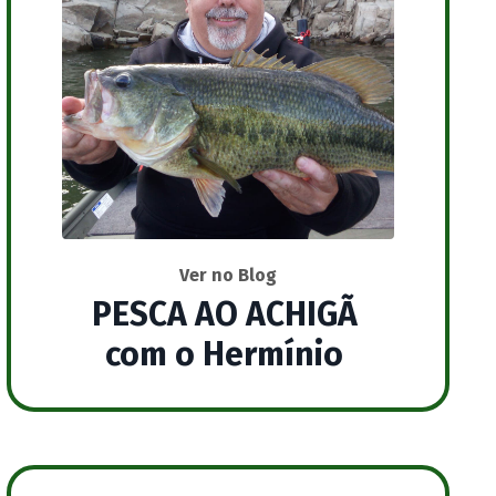
Ver no Blog
PESCA AO ACHIGÃ
com o Hermínio