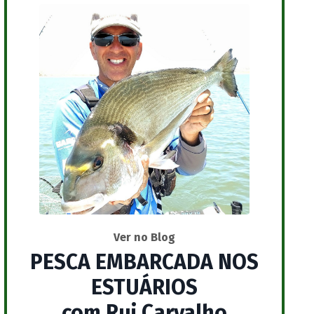
Ver no Blog
PESCA EMBARCADA NOS
ESTUÁRIOS
com Rui Carvalho