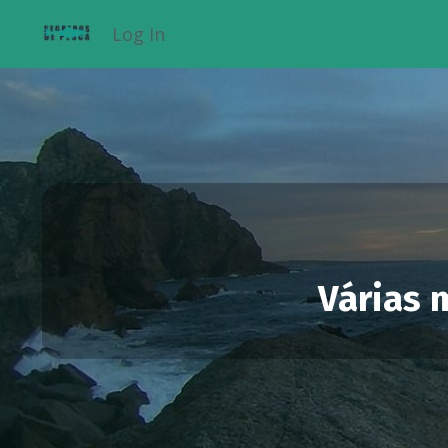
Log In
Várias 