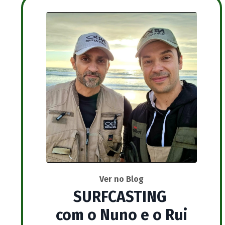
Ver no Blog
SURFCASTING
com o Nuno e o Rui