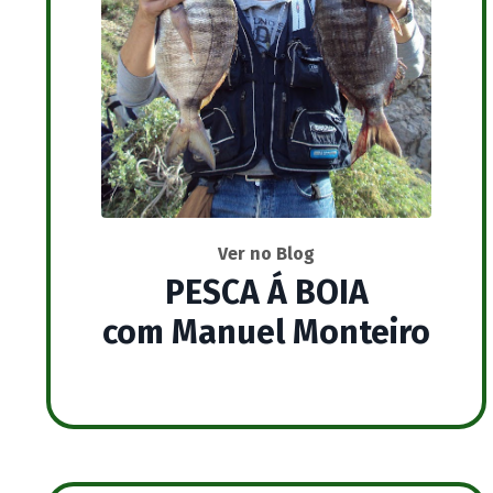
Ver no Blog
PESCA Á BOIA
com Manuel Monteiro