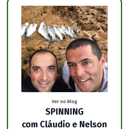
Ver no Blog
SPINNING
com Cláudio e Nelson