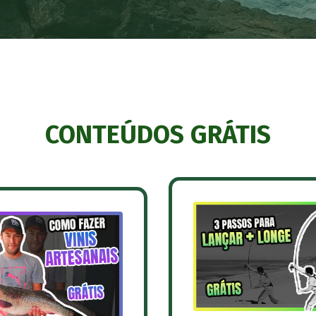
CONTEÚDOS GRÁTIS