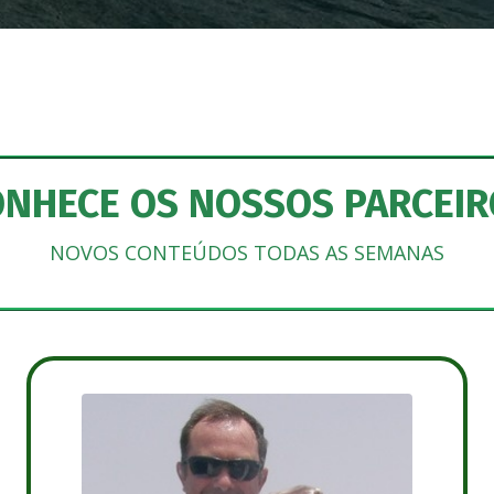
ONHECE OS NOSSOS PARCEIR
NOVOS CONTEÚDOS TODAS AS SEMANAS