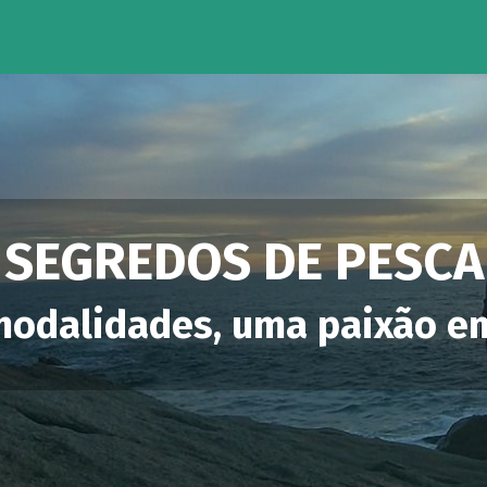
SEGREDOS DE PESCA
modalidades, uma paixão 