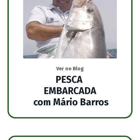
Ver no Blog
PESCA
EMBARCADA
com Mário Barros