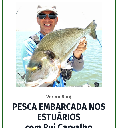
Ver no Blog
PESCA EMBARCADA NOS
ESTUÁRIOS
com Rui Carvalho