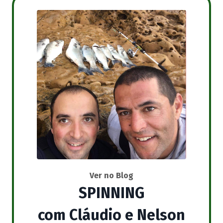
Ver no Blog
SPINNING
com Cláudio e Nelson