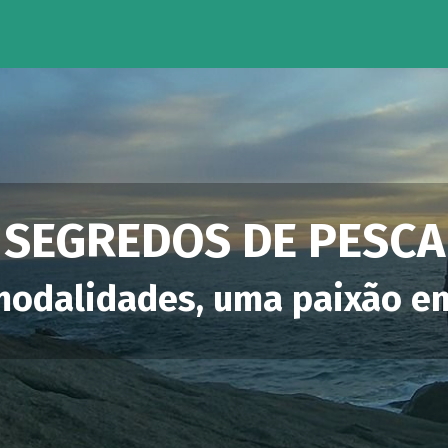
SEGREDOS DE PESCA
modalidades, uma paixão 