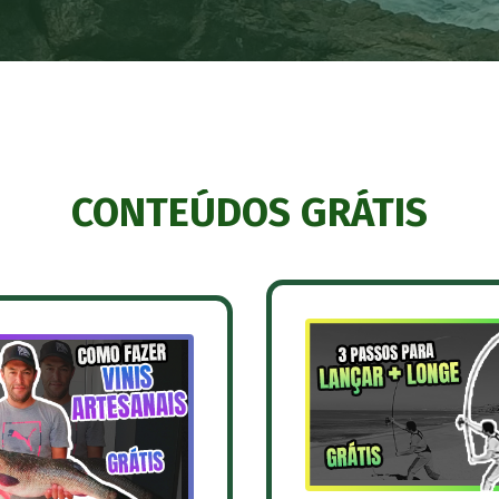
CONTEÚDOS GRÁTIS