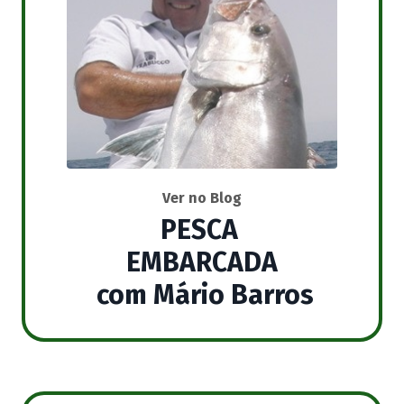
Ver no Blog
PESCA
EMBARCADA
com Mário Barros