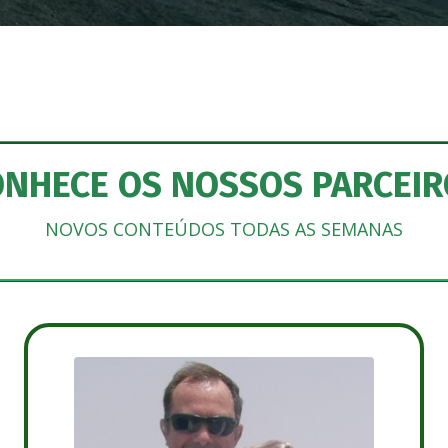
ONHECE OS NOSSOS PARCEIR
NOVOS CONTEÚDOS TODAS AS SEMANAS