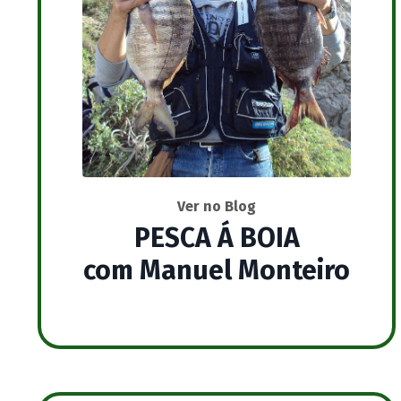
Ver no Blog
PESCA Á BOIA
com Manuel Monteiro