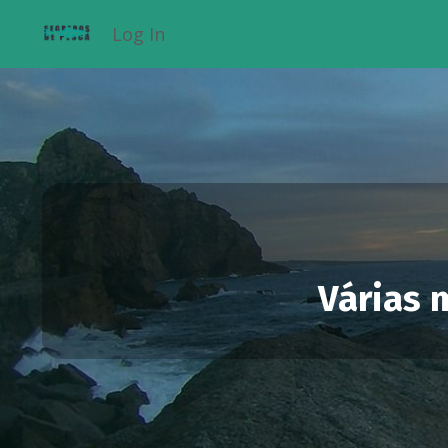
Log In
Várias 