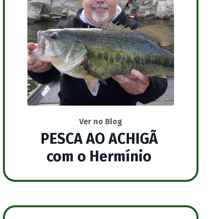
Ver no Blog
PESCA AO ACHIGÃ
com o Hermínio