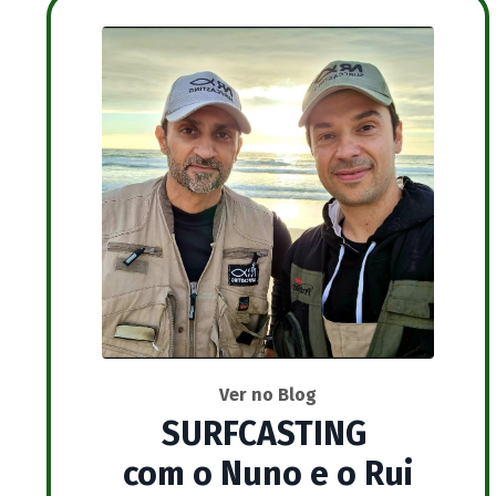
Ver no Blog
SURFCASTING
com o Nuno e o Rui