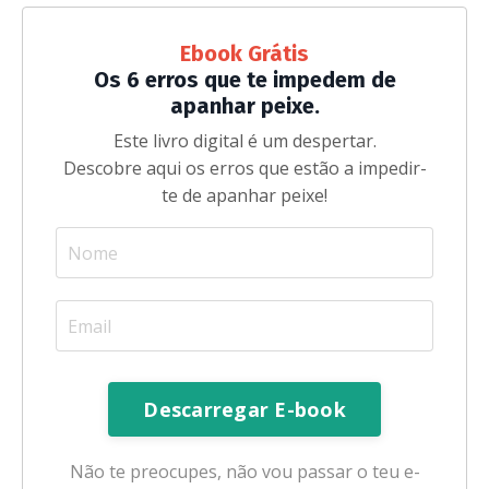
Ebook Grátis
Os 6 erros que te impedem de
apanhar peixe.
Este livro digital é um despertar.
Descobre aqui os erros que estão a impedir-
te de apanhar peixe!
Não te preocupes, não vou passar o teu e-