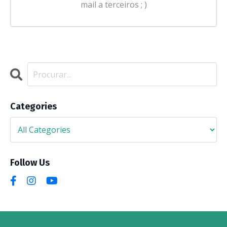
mail a terceiros ; )
Categories
Follow Us