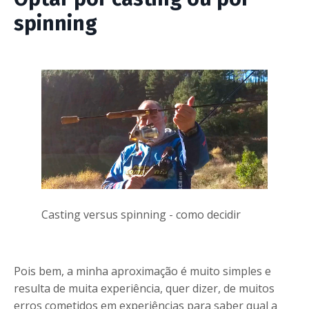
spinning
Casting versus spinning - como decidir
Pois bem, a minha aproximação é muito simples e
resulta de muita experiência, quer dizer, de muitos
erros cometidos em experiências para saber qual a