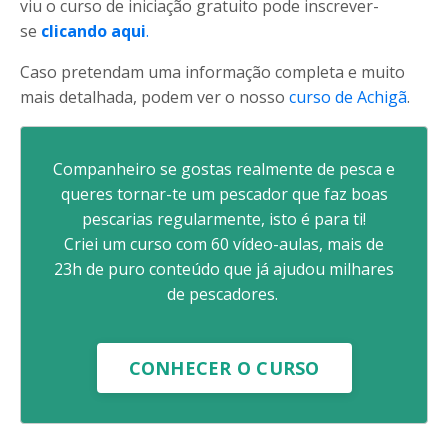
viu o curso de iniciação gratuito pode inscrever-
se
clicando aqui
.
Caso pretendam uma informação completa e muito
mais detalhada, podem ver o nosso
curso de Achigã
.
Companheiro se gostas realmente de pesca e
queres tornar-te um pescador que faz boas
pescarias regularmente, isto é para ti!
Criei um curso com 60 vídeo-aulas, mais de
23h de puro conteúdo que já ajudou milhares
de pescadores.
CONHECER O CURSO