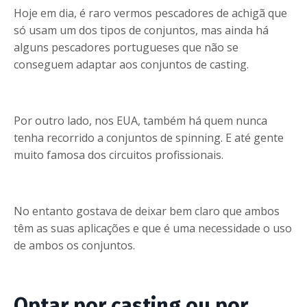
Hoje em dia, é raro vermos pescadores de achigã que
só usam um dos tipos de conjuntos, mas ainda há
alguns pescadores portugueses que não se
conseguem adaptar aos conjuntos de casting.
Por outro lado, nos EUA, também há quem nunca
tenha recorrido a conjuntos de spinning. E até gente
muito famosa dos circuitos profissionais.
No entanto gostava de deixar bem claro que ambos
têm as suas aplicações e que é uma necessidade o uso
de ambos os conjuntos.
Optar por casting ou por