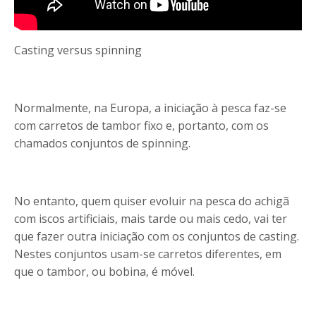
Casting versus spinning
Normalmente, na Europa, a iniciação à pesca faz-se
com carretos de tambor fixo e, portanto, com os
chamados conjuntos de spinning.
No entanto, quem quiser evoluir na pesca do achigã
com iscos artificiais, mais tarde ou mais cedo, vai ter
que fazer outra iniciação com os conjuntos de casting.
Nestes conjuntos usam-se carretos diferentes, em
que o tambor, ou bobina, é móvel.