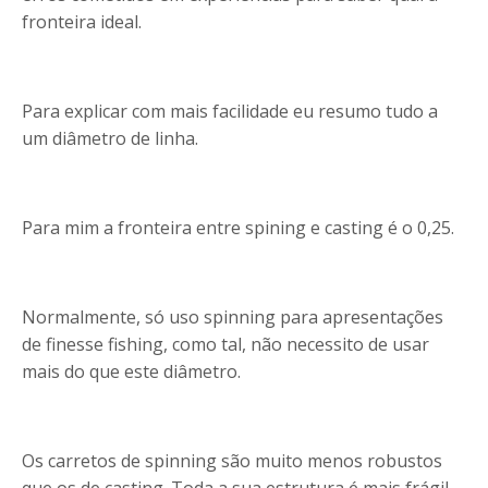
fronteira ideal.
Para explicar com mais facilidade eu resumo tudo a
um diâmetro de linha.
Para mim a fronteira entre spining e casting é o 0,25.
Normalmente, só uso spinning para apresentações
de finesse fishing, como tal, não necessito de usar
mais do que este diâmetro.
Os carretos de spinning são muito menos robustos