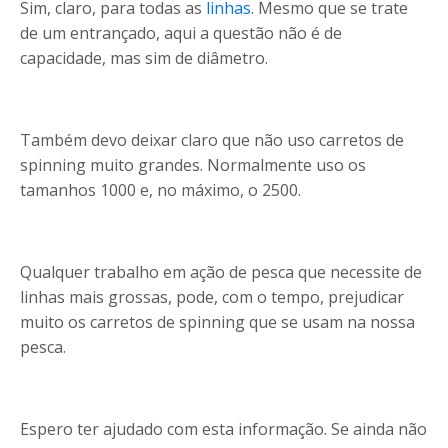
Sim, claro, para todas as
linhas
. Mesmo que se trate
de um entrançado, aqui a questão não é de
capacidade, mas sim de diâmetro.
Também devo deixar claro que não uso carretos de
spinning muito grandes. Normalmente uso os
tamanhos 1000 e, no máximo, o 2500.
Qualquer trabalho em ação de pesca que necessite de
linhas mais grossas, pode, com o tempo, prejudicar
muito os carretos de spinning que se usam na nossa
pesca.
Espero ter ajudado com esta informação. Se ainda não