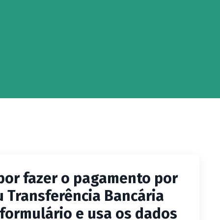
por fazer o pagamento por
Transferência Bancária
formulário e usa os dados