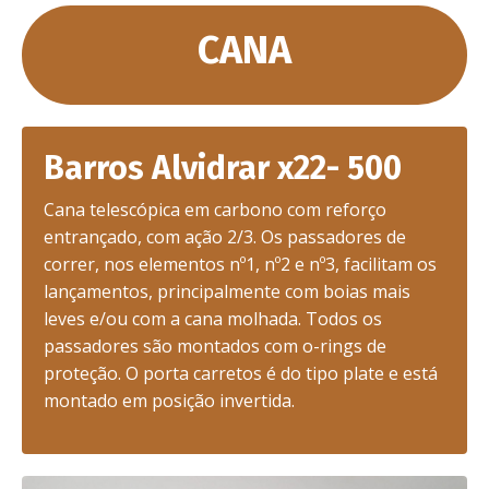
CANA
Barros Alvidrar x22- 500
Cana telescópica em carbono com reforço
entrançado, com ação 2/3. Os passadores de
correr, nos elementos nº1, nº2 e nº3, facilitam os
lançamentos, principalmente com boias mais
leves e/ou com a cana molhada. Todos os
passadores são montados com o-rings de
proteção. O porta carretos é do tipo plate e está
montado em posição invertida.