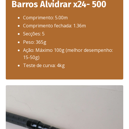
Barros Alvidrar x24- 500
Comprimento: 5.00m
Comprimento fechada: 1.36m
Secções: 5
Peso: 365g
Ação: Máximo 100g (melhor desempenho:
15-50g)
Teste de curva: 4kg