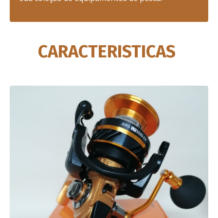
CARACTERISTICAS