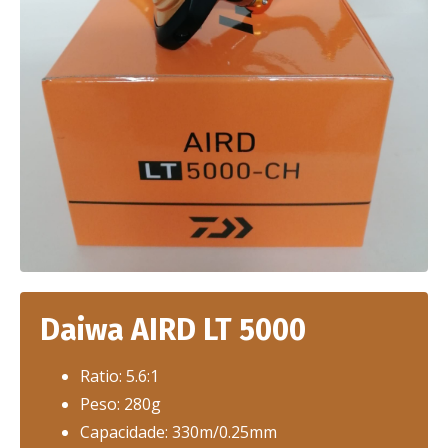
Daiwa AIRD LT 5000
Ratio: 5.6:1
Peso: 280g
Capacidade: 330m/0.25mm