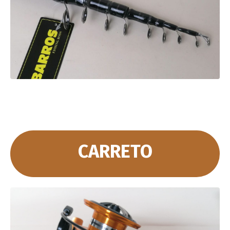
CARRETO