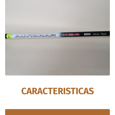
CARACTERISTICAS