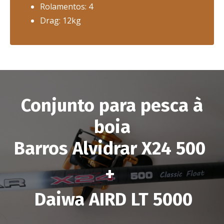
Rolamentos: 4
Drag: 12kg
Conjunto para pesca à
boia
Barros Alvidrar X24 500
+
Daiwa AIRD LT 5000