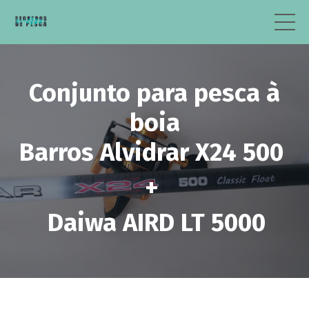
Conjunto para pesca à
boia
Barros Alvidrar X24 500
+
Daiwa AIRD LT 5000