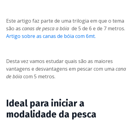
Este artigo faz parte de uma trilogia em que o tema
são as
canas de pesca a bóia
de 5 de 6 e de 7 metros.
Artigo sobre as canas de bóia com 6mt.
Desta vez vamos estudar quais são as maiores
vantagens e desvantagens em pescar com uma
cana
de bóia
com 5 metros.
Ideal para iniciar a
modalidade da pesca