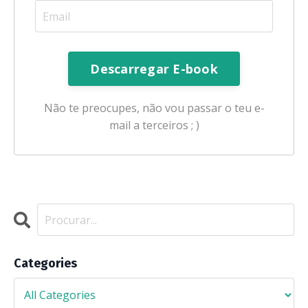
Não te preocupes, não vou passar o teu e-
mail a terceiros ; )
Categories