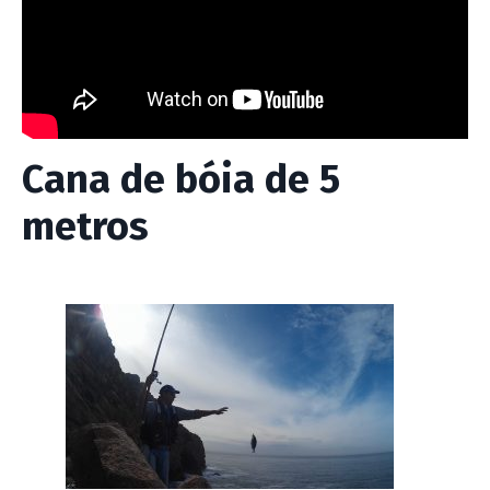
Cana de bóia de 5
metros