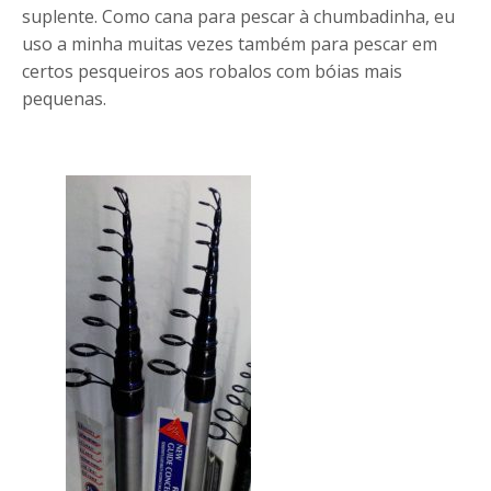
suplente. Como cana para pescar à chumbadinha, eu
uso a minha muitas vezes também para pescar em
certos pesqueiros aos robalos com bóias mais
pequenas.