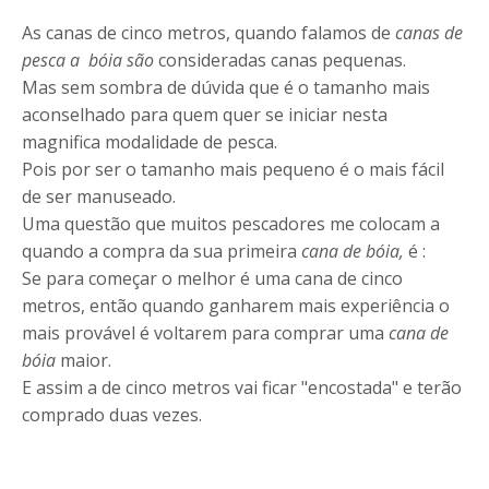
As canas de cinco metros, quando falamos de
canas de
pesca a bóia são
consideradas canas pequenas.
Mas sem sombra de dúvida que é o tamanho mais
aconselhado para quem quer se iniciar nesta
magnifica modalidade de pesca.
Pois por ser o tamanho mais pequeno é o mais fácil
de ser manuseado.
Uma questão que muitos pescadores me colocam a
quando a compra da sua primeira
cana de bóia,
é :
Se para começar o melhor é uma cana de cinco
metros, então quando ganharem mais experiência o
mais provável é voltarem para comprar uma
cana de
bóia
maior.
E assim a de cinco metros vai ficar "encostada" e terão
comprado duas vezes.