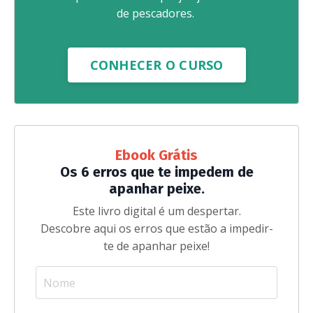
de pescadores.
CONHECER O CURSO
Ebook Grátis
Os 6 erros que te impedem de
apanhar peixe.
Este livro digital é um despertar.
Descobre aqui os erros que estão a impedir-
te de apanhar peixe!