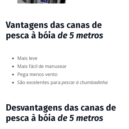
Vantagens das canas de
pesca à bóia
de 5 metros
Mais leve
Mais fácil de manusear
Pega menos vento
São excelentes para
pescar à chumbadinha
Desvantagens das canas de
pesca à bóia
de 5 metros