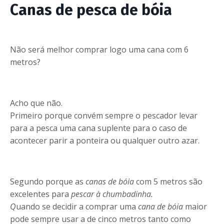
Canas de pesca de bóia
Não será melhor comprar logo uma cana com 6
metros?
Acho que não.
Primeiro porque convém sempre o pescador levar
para a pesca uma cana suplente para o caso de
acontecer parir a ponteira ou qualquer outro azar.
Segundo porque as
canas de bóia
com 5 metros são
excelentes para
pescar à chumbadinha.
Q
uando se decidir a comprar uma
cana de bóia
maior
pode sempre usar a de cinco metros tanto como