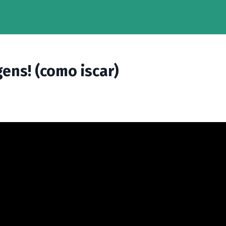
ens! (como iscar)