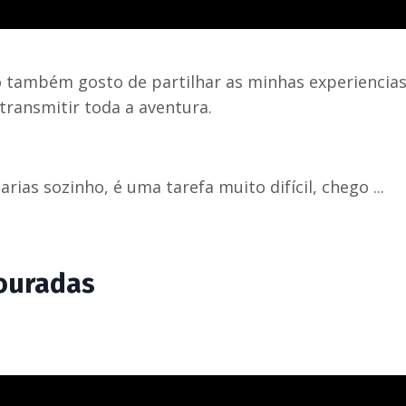
 também gosto de partilhar as minhas experiencias
transmitir toda a aventura.
rias sozinho, é uma tarefa muito difícil, chego ...
Douradas