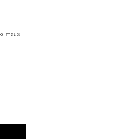
os meus