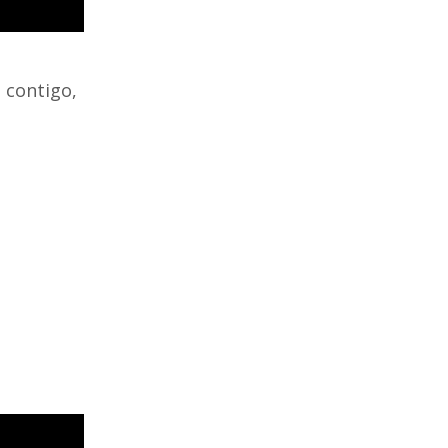
 contigo,